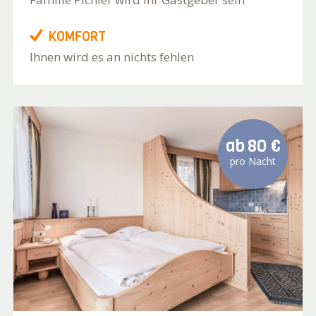
KOMFORT
Ihnen wird es an nichts fehlen
ab
80 €
pro Nacht