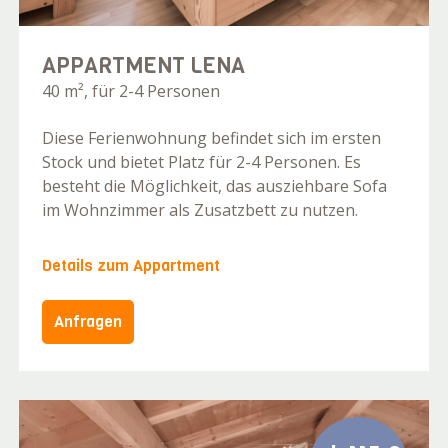
APPARTMENT LENA
40 m², für 2-4 Personen
Diese Ferienwohnung befindet sich im ersten
Stock und bietet Platz für 2-4 Personen. Es
besteht die Möglichkeit, das ausziehbare Sofa
im Wohnzimmer als Zusatzbett zu nutzen.
Details zum Appartment
Anfragen