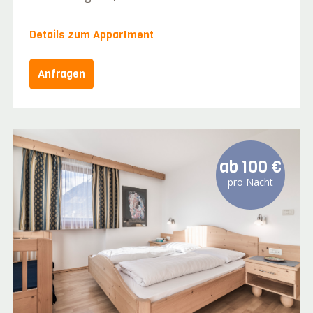
Details zum Appartment
Anfragen
ab
100 €
pro Nacht