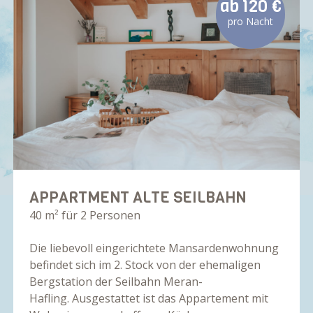
ab
120 €
pro Nacht
APPARTMENT ALTE SEILBAHN
40 m² für 2 Personen
Die liebevoll eingerichtete Mansardenwohnung
befindet sich im 2. Stock von der ehemaligen
Bergstation der Seilbahn Meran-
Hafling. Ausgestattet ist das Appartement mit