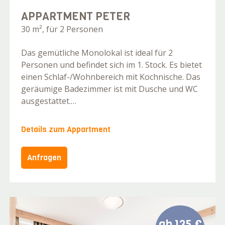
APPARTMENT PETER
30 m², für 2 Personen
Das gemütliche Monolokal ist ideal für 2
Personen und befindet sich im 1. Stock. Es bietet
einen Schlaf-/Wohnbereich mit Kochnische. Das
geräumige Badezimmer ist mit Dusche und WC
ausgestattet.…
Details zum Appartment
Anfragen
ab
135 €