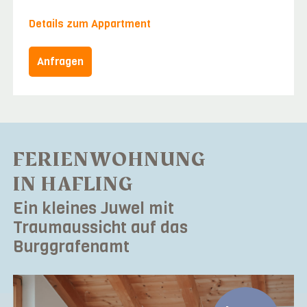
Details zum Appartment
Anfragen
FERIENWOHNUNG
IN HAFLING
Ein kleines Juwel mit
Traumaussicht auf das
Burggrafenamt