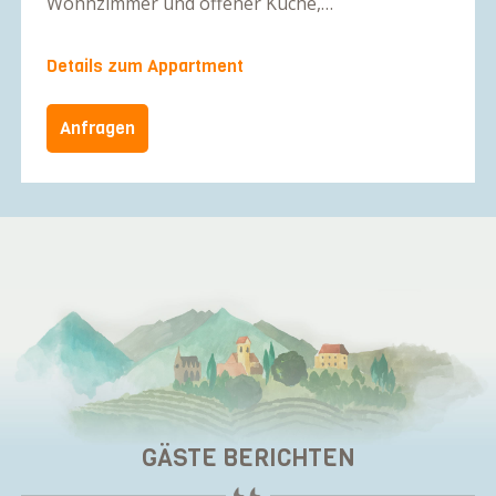
Wohnzimmer und offener Küche,…
Details zum Appartment
Anfragen
GÄSTE BERICHTEN