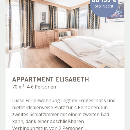
pro Nacht
APPARTMENT ELISABETH
70 m², 4-6 Personen
Diese Ferienwohnung liegt im Erdgeschoss und
bietet idealerweise Platz für 4 Personen. Ein
zweites Schlafzimmer mit einem zweiten Bad
kann, dank einer abschließbaren
Verbindungstür, von 2 Personen…