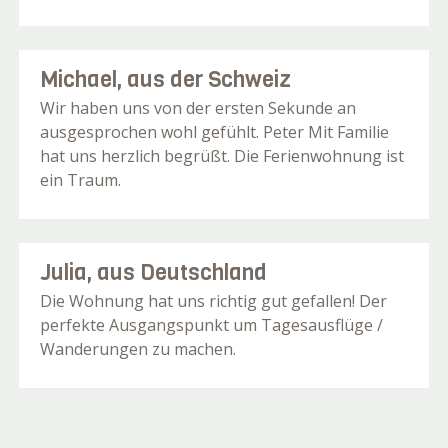
Michael, aus der Schweiz
Wir haben uns von der ersten Sekunde an
ausgesprochen wohl gefühlt. Peter Mit Familie
hat uns herzlich begrüßt. Die Ferienwohnung ist
ein Traum.
Julia, aus Deutschland
Die Wohnung hat uns richtig gut gefallen! Der
perfekte Ausgangspunkt um Tagesausflüge /
Wanderungen zu machen.