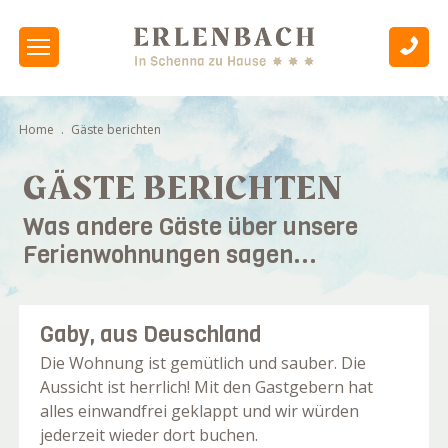
Home
.
Gäste berichten
GÄSTE BERICHTEN
Was andere Gäste über unsere
Ferienwohnungen sagen...
Gaby, aus Deuschland
Die Wohnung ist gemütlich und sauber. Die
Aussicht ist herrlich! Mit den Gastgebern hat
alles einwandfrei geklappt und wir würden
jederzeit wieder dort buchen.