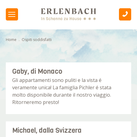
Home
.
Ospiti soddisfatti
Gaby, di Monaco
Gli appartamenti sono puliti e la vista é
veramente unica! La famiglia Pichler é stata
molto disponibile durante il nostro viaggio.
Ritorneremo presto!
Michael, dalla Svizzera