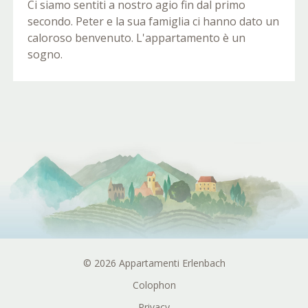
Ci siamo sentiti a nostro agio fin dal primo
secondo. Peter e la sua famiglia ci hanno dato un
caloroso benvenuto. L'appartamento è un
sogno.
© 2026 Appartamenti Erlenbach
Colophon
Privacy