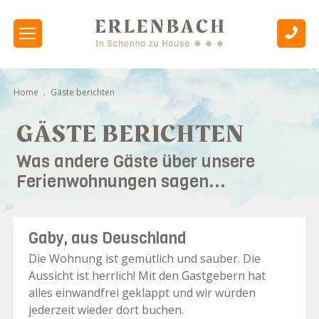
Home
.
Gäste berichten
GÄSTE BERICHTEN
Was andere Gäste über unsere
Ferienwohnungen sagen...
Gaby, aus Deuschland
Die Wohnung ist gemütlich und sauber. Die
Aussicht ist herrlich! Mit den Gastgebern hat
alles einwandfrei geklappt und wir würden
jederzeit wieder dort buchen.